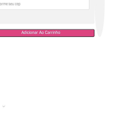
Adicionar Ao Carrinho