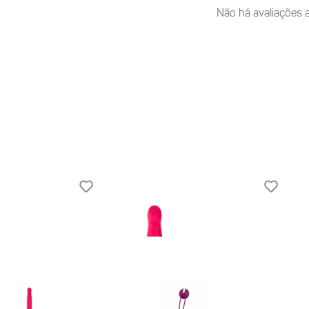
Não há avaliações a