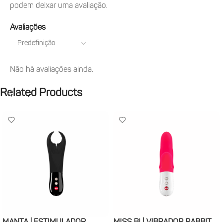
podem deixar uma avaliação.
Avaliações
Não há avaliações ainda.
Related Products