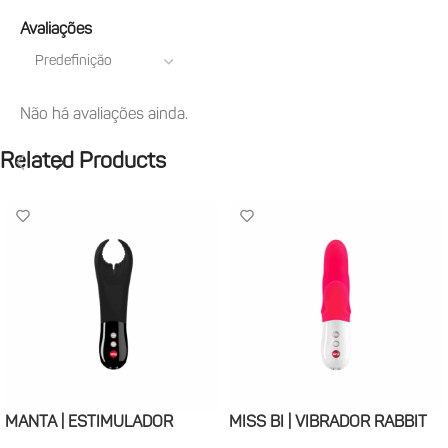
Avaliações
Não há avaliações ainda.
Related Products
MANTA | ESTIMULADOR
MISS BI | VIBRADOR RABBIT
PENIANO