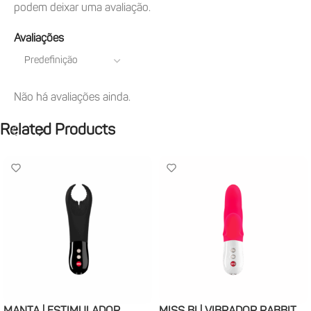
podem deixar uma avaliação.
Avaliações
Não há avaliações ainda.
Related Products