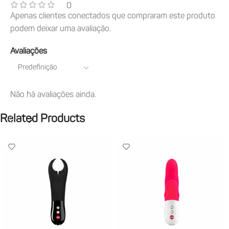
0
Apenas clientes conectados que compraram este produto
podem deixar uma avaliação.
Avaliações
Não há avaliações ainda.
Related Products